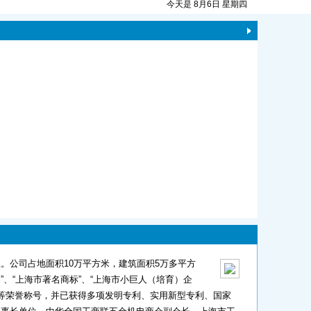
今天是 8月6日 星期四
。公司占地面积10万平方米，建筑面积5万多平方
”、“上海市著名商标”、“上海市小巨人（培育）企
”等荣誉称号，并已获得多项发明专利、实用新型专利、国家