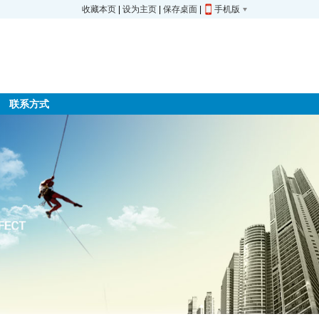
收藏本页
|
设为主页
|
保存桌面
|
手机版
联系方式