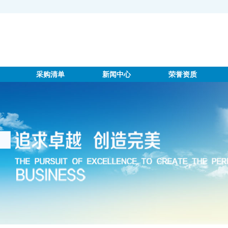
采购清单
新闻中心
荣誉资质