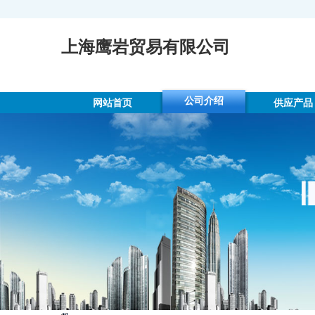
上海鹰岩贸易有限公司
公司介绍
网站首页
供应产品