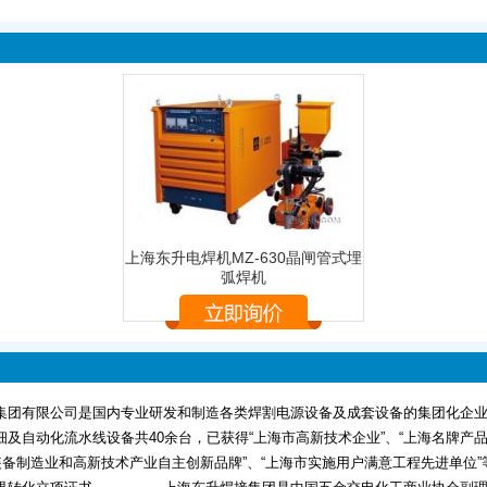
上海东升电焊机MZ-630晶闸管式埋
弧焊机
集团有限公司是国内专业研发和制造各类焊割电源设备及成套设备的集团化企业
及自动化流水线设备共40余台，已获得“上海市高新技术企业”、“上海名牌产品
市装备制造业和高新技术产业自主创新品牌”、“上海市实施用户满意工程先进单位